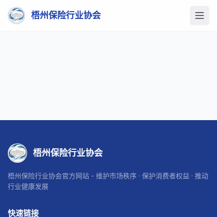
梧州保险行业协会
梧州保险行业协会
梧州保险行业协会官方网站 - 维护市场秩序 · 保护消费者权益 · 推动
行业健康发展
快速链接