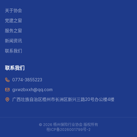
关于协会
党建之窗
服务之窗
新闻资讯
联系我们
联系我们
0774-3855223
gxwzbxxh@qq.com
广西壮族自治区梧州市长洲区新兴三路20号办公楼4楼
© 2026 梧州保险行业协会 版权所有
桂ICP备2026001799号-2