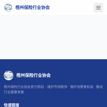
梧州保险行业协会
梧州保险行业协会
梧州保险行业协会官方网站 - 维护市场秩序 · 保护消费者权益 · 推动
行业健康发展
快速链接