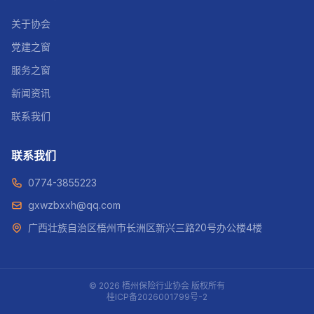
关于协会
党建之窗
服务之窗
新闻资讯
联系我们
联系我们
0774-3855223
gxwzbxxh@qq.com
广西壮族自治区梧州市长洲区新兴三路20号办公楼4楼
© 2026 梧州保险行业协会 版权所有
桂ICP备2026001799号-2