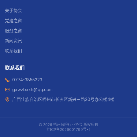
关于协会
党建之窗
服务之窗
新闻资讯
联系我们
联系我们
0774-3855223
gxwzbxxh@qq.com
广西壮族自治区梧州市长洲区新兴三路20号办公楼4楼
© 2026 梧州保险行业协会 版权所有
桂ICP备2026001799号-2