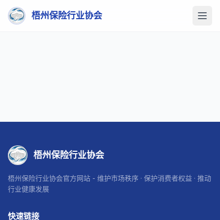
梧州保险行业协会
梧州保险行业协会
梧州保险行业协会官方网站 - 维护市场秩序 · 保护消费者权益 · 推动
行业健康发展
快速链接